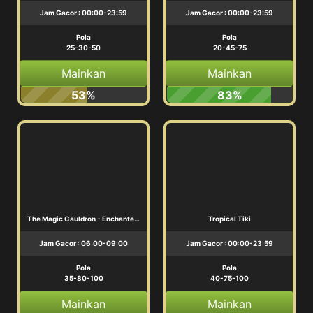
Jam Gacor : 00:00-23:59
Jam Gacor : 00:00-23:59
Pola
Pola
25-30-50
20-45-75
Mainkan
Mainkan
53%
83%
The Magic Cauldron - Enchanted Brew
Tropical Tiki
Jam Gacor : 06:00-09:00
Jam Gacor : 00:00-23:59
Pola
Pola
35-80-100
40-75-100
Mainkan
Mainkan