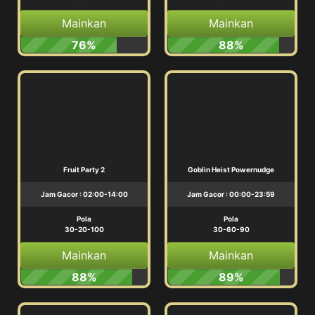
Mainkan
Mainkan
76%
88%
Fruit Party 2
Goblin Heist Powernudge
Jam Gacor : 02:00-14:00
Jam Gacor : 00:00-23:59
Pola
Pola
30-20-100
30-60-90
Mainkan
Mainkan
88%
89%