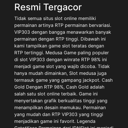
Resmi Tergacor
Tidak semua situs slot online memiliki
permainan artinya RTP permainan bervariasi.
VIP303 dengan bangga menawarkan banyak
permainan dengan RTP tinggi. Dibawah ini
kami tampilkan game slot teratas dengan
RTP tertinggi. Medusa Game paling populer
di slot VIP303 dengan winrate RTP 98% ini
menjadi game slot yang wajib dicoba. Tidak
hanya mudah dimainkan, Slot medusa juga
termasuk game yang gampang jackpot. Cash
Gold Dengan RTP 98%, Cash Gold adalah
salah satu slot online terbaik. Game ini
menyertakan grafik berkualitas tinggi yang
menampilkan desain memukau. Permainan
yang mudah dan RTP VIP303 yang tinggi
menjadikan game ini favorit. Legenda
GatotKaca Permainan dari IDNSlot ini menjadi