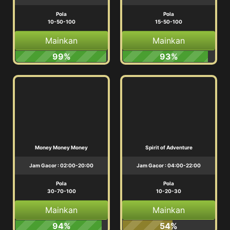
Pola
Pola
10-50-100
15-50-100
Mainkan
Mainkan
99%
93%
Money Money Money
Spirit of Adventure
Jam Gacor : 02:00-20:00
Jam Gacor : 04:00-22:00
Pola
Pola
30-70-100
10-20-30
Mainkan
Mainkan
94%
54%