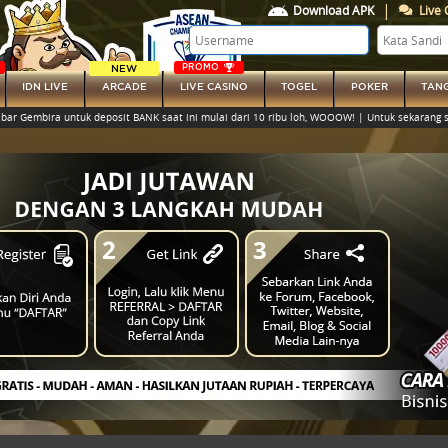
|
Download APK
Live 
PROMO
NEW
IDN LIVE
ARCADE
LIVE CASINO
TOGEL
POKER
TAN
 Gembira untuk deposit BANK saat ini mulai dari 10 ribu loh, WOOOW! | Untuk sekarang su