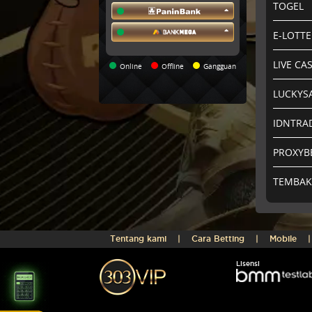
TOGEL
E-LOTTE
LIVE CA
Online
Offline
Gangguan
LUCKYS
IDNTRA
PROXYB
TEMBAK
Tentang kami
|
Cara Betting
|
Mobile
|
Lisensi