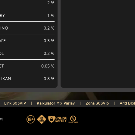
2 %
RY
1 %
SINO
0.2 %
AFE
0.3 %
DE
0.2 %
ET
0.05 %
 IKAN
0.8 %
Link 303VIP
|
Kalkulator Mix Parlay
|
Zona 303Vip
|
Anti Blo