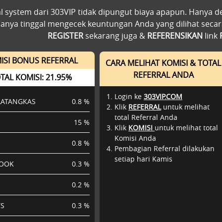
l system dari 303VIP tidak dipungut biaya apapun. Hanya de
anya tinggal mengecek keuntungan Anda yang dilihat seca
REGISTER
sekarang juga &
REFERENSIKAN
link
ISI BONUS REFERRAL
CARA MELIHAT KOMISI & TOTAL
REFERRAL ANDA
TAL KOMISI: 21.95%
Login ke
303VIP.COM
ATANGKAS
0.8 %
Klik
REFERRAL
untuk melihat
total Referral Anda
15 %
Klik
KOMISI
untuk melihat total
Komisi Anda
0.8 %
Pembagian Referral dilakukan
setiap hari Kamis
OOK
0.3 %
0.2 %
TS
0.3 %