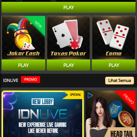
PLAY
NEW
PLAY
PLAY
PLAY
PROMO
IDNLIVE
Lihat Semua
PROMO
SPESIAL