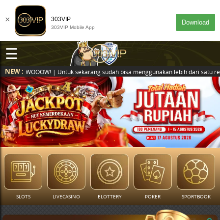
×
303VIP
Download
303VIP Mobile App
☰
NEW :
h, WOOOW! | Untuk sekarang sudah bisa menggunakan lebih dari satu rek di a
DESKTOP
MASUK
SLOTS
LIVECASINO
ELOTTERY
POKER
SPORTBOOK