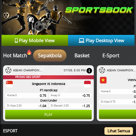
Play Mobile View
Play Desktop View
Hot Match
Sepakbola
Basket
E-Sport
ASEAN CHAMPIONSHIP 20...
07/08, 8:00 PM
ASEAN CHAMPIONSHIP 20...
PROMO SBO SPORT
Viet
Singapore
Indonesia
VS
F
FT.Handicap
-3
Home 0
0.75
-0.75
Home 0
Away 0
O
Over/Under
-1
Di Atas 3.75
-1.04
-1.25
Di Atas 2.50
Di Bawah 2.50
PLAY
ESPORT
Lihat Semua